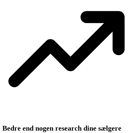
Bedre end nogen research dine sælgere