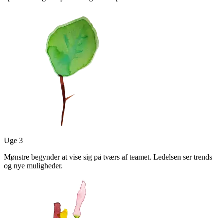
Uge 3
Mønstre begynder at vise sig på tværs af teamet. Ledelsen ser trends
og nye muligheder.