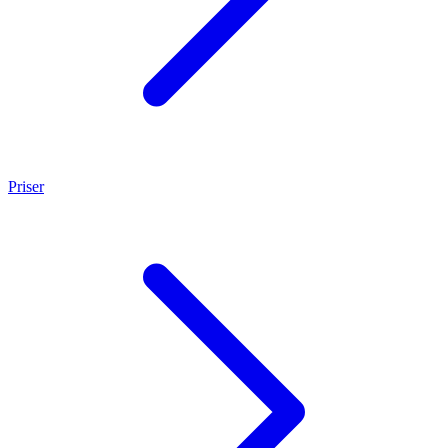
Priser