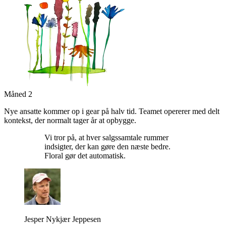
Måned 2
Nye ansatte kommer op i gear på halv tid. Teamet opererer med delt
kontekst, der normalt tager år at opbygge.
Vi tror på, at hver salgssamtale rummer
indsigter, der kan gøre den næste bedre.
Floral gør det automatisk.
Jesper Nykjær Jeppesen