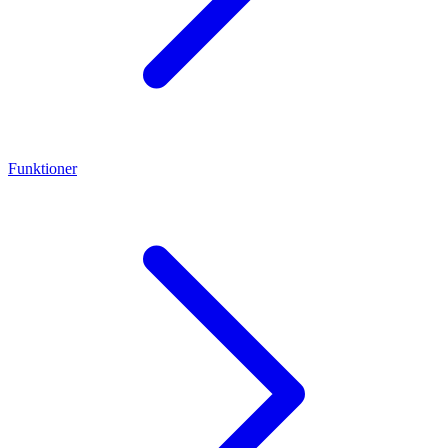
Funktioner