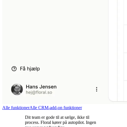
Alle funktioner
Alle CRM-add-on funktioner
Dit team er gode til at sælge, ikke til
process. Floral kører på autopilot. Ingen