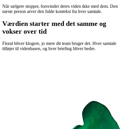
Når sælgere stopper, forsvinder deres viden ikke med dem. Den
næste person arver den fulde kontekst fra hver samtale.
Værdien starter med det samme og
vokser over tid
Floral bliver klogere, jo mere dit team bruger det. Hver samtale
tilføjer til videnbasen, og hver briefing bliver bedre.