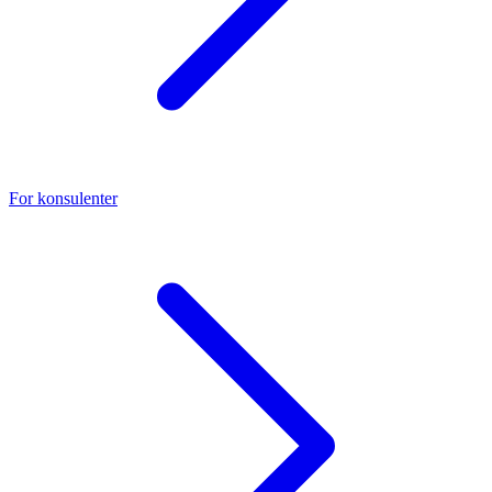
For konsulenter