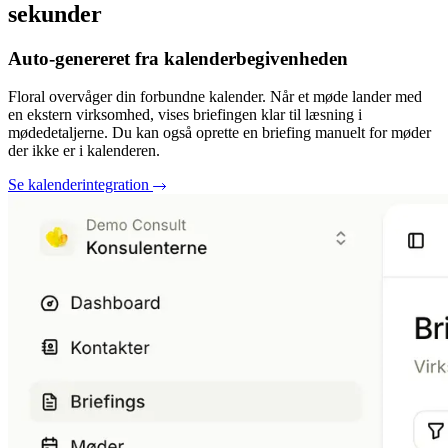
sekunder
Auto-genereret fra kalenderbegivenheden
Floral overvåger din forbundne kalender. Når et møde lander med
en ekstern virksomhed, vises briefingen klar til læsning i
mødedetaljerne. Du kan også oprette en briefing manuelt for møder
der ikke er i kalenderen.
Se kalenderintegration