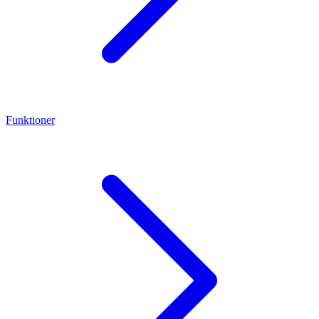
Funktioner