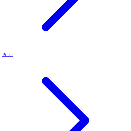
Priser