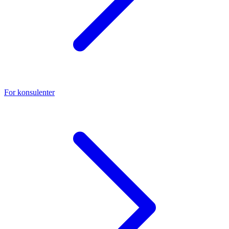
For konsulenter