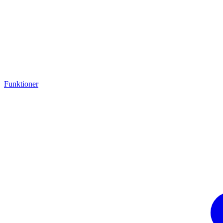
Funktioner