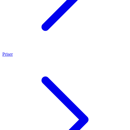
Priser