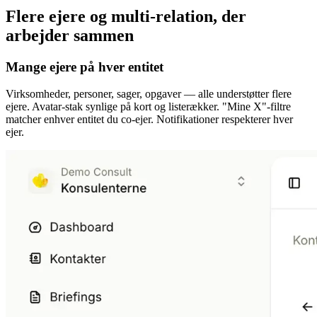
Flere ejere og multi-relation, der
arbejder sammen
Mange ejere på hver entitet
Virksomheder, personer, sager, opgaver — alle understøtter flere
ejere. Avatar-stak synlige på kort og listerækker. "Mine X"-filtre
matcher enhver entitet du co-ejer. Notifikationer respekterer hver
ejer.