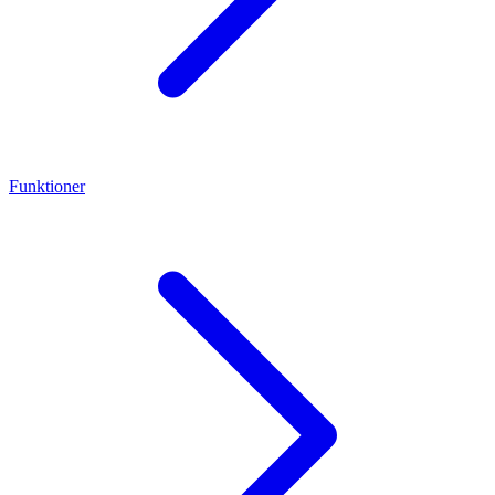
Funktioner