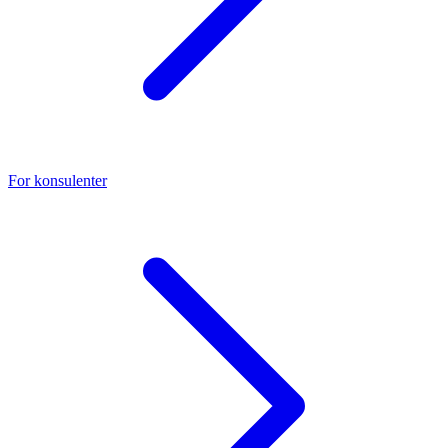
For konsulenter