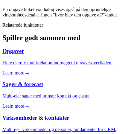
En opgave linket via dialog vises også på den oprindelige
virksomhedsdetalje. Ingen "hvor blev den opgave af?"-jagter.
Relaterede funktioner
Spiller godt sammen med
Opgaver
Flere ejere + multi-relation indbygget i opgave-overfladen.
Learn more
Sager & forecast
Multi-ejer sager med primær kontakt og ekstra.
Learn more
Virksomheder & kontakter
Multi-ejer virksomheder og personer, fundamentet for CRM.