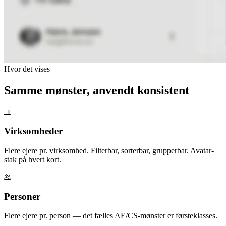
Hvor det vises
Samme mønster, anvendt konsistent
Virksomheder
Flere ejere pr. virksomhed. Filterbar, sorterbar, grupperbar. Avatar-
stak på hvert kort.
Personer
Flere ejere pr. person — det fælles AE/CS-mønster er førsteklasses.