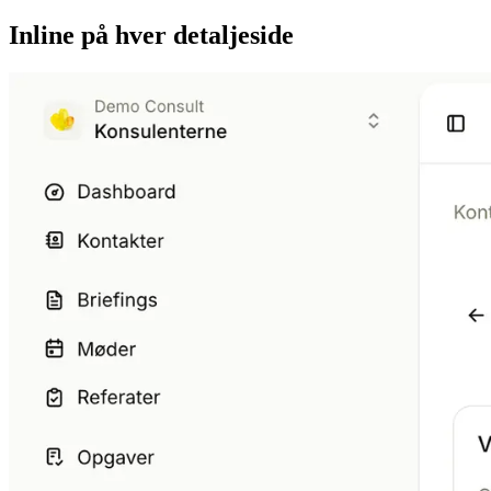
Inline på hver detaljeside