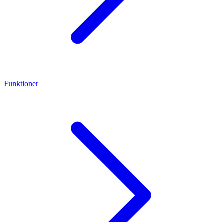
Funktioner