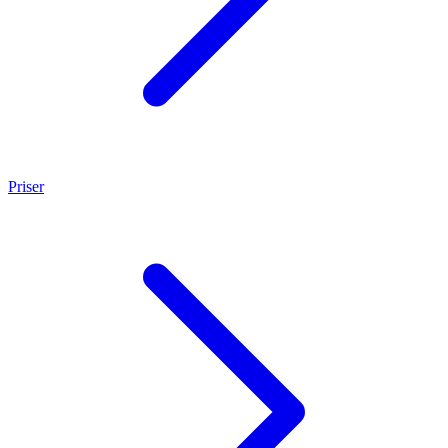
Priser