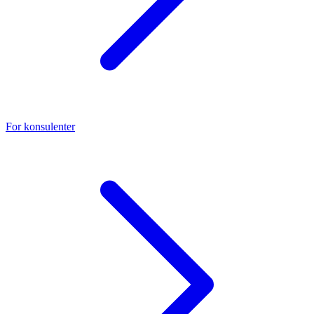
For konsulenter