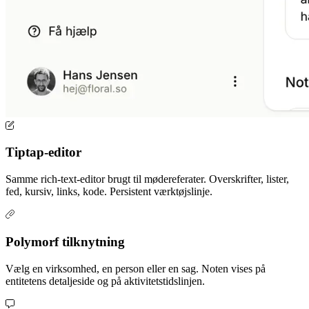
Tiptap-editor
Samme rich-text-editor brugt til mødereferater. Overskrifter, lister,
fed, kursiv, links, kode. Persistent værktøjslinje.
Polymorf tilknytning
Vælg en virksomhed, en person eller en sag. Noten vises på
entitetens detaljeside og på aktivitetstidslinjen.