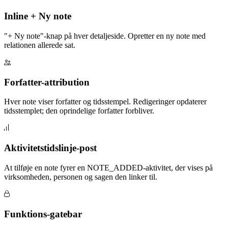
Inline + Ny note
"+ Ny note"-knap på hver detaljeside. Opretter en ny note med
relationen allerede sat.
Forfatter-attribution
Hver note viser forfatter og tidsstempel. Redigeringer opdaterer
tidsstemplet; den oprindelige forfatter forbliver.
Aktivitetstidslinje-post
At tilføje en note fyrer en NOTE_ADDED-aktivitet, der vises på
virksomheden, personen og sagen den linker til.
Funktions-gatebar