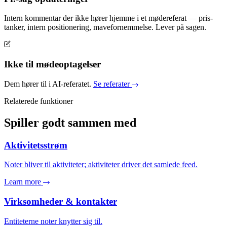
Intern kommentar der ikke hører hjemme i et mødereferat — pris-
tanker, intern positionering, mavefornemmelse. Lever på sagen.
Ikke til mødeoptagelser
Dem hører til i AI-referatet.
Se referater
Relaterede funktioner
Spiller godt sammen med
Aktivitetsstrøm
Noter bliver til aktiviteter; aktiviteter driver det samlede feed.
Learn more
Virksomheder & kontakter
Entiteterne noter knytter sig til.